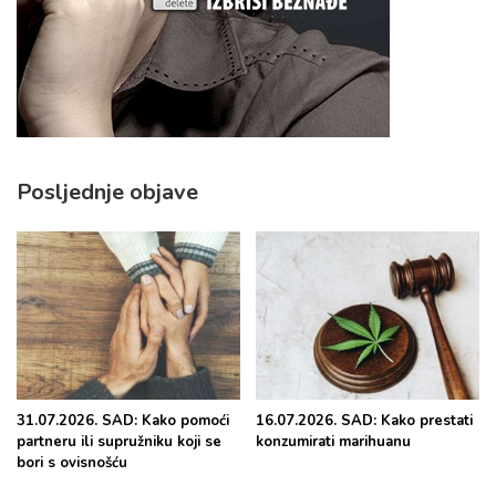
Posljednje objave
31.07.2026. SAD: Kako pomoći
16.07.2026. SAD: Kako prestati
partneru ili supružniku koji se
konzumirati marihuanu
bori s ovisnošću