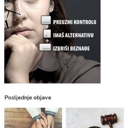
Posljednje objave