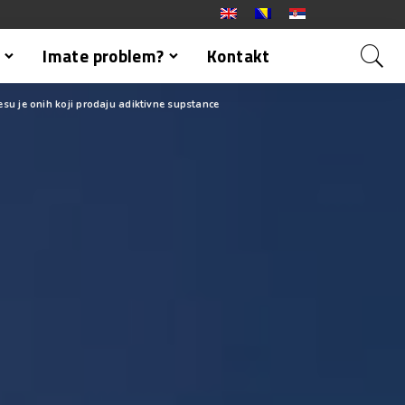
Imate problem?
Kontakt
esu je onih koji prodaju adiktivne supstance