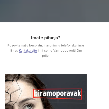
Imate pitanja?
Pozovite našu besplatnu i anonimnu telefonsku liniju
ili nas
Kontaktirajte
i mi ćemo Vam odgovoriti čim
prije!