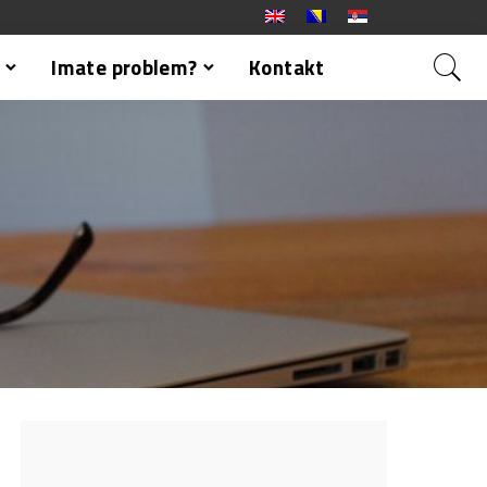
Imate problem?
Kontakt