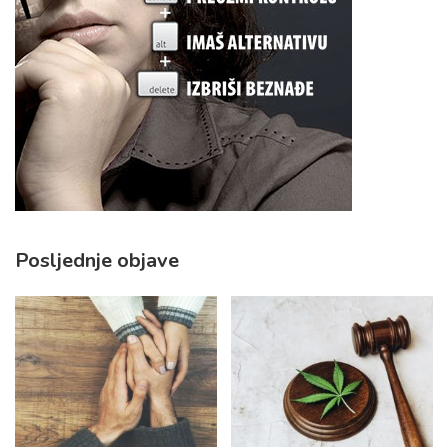
Posljednje objave