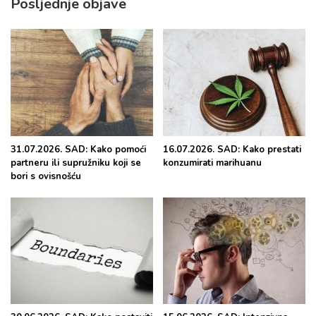
Posljednje objave
31.07.2026. SAD: Kako pomoći
16.07.2026. SAD: Kako prestati
partneru ili supružniku koji se
konzumirati marihuanu
bori s ovisnošću