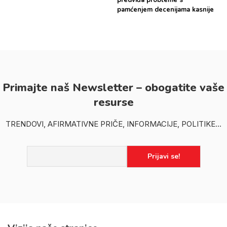
pamćenjem decenijama kasnije
Primajte naš Newsletter – obogatite vaše
resurse
TRENDOVI, AFIRMATIVNE PRIČE, INFORMACIJE, POLITIKE...