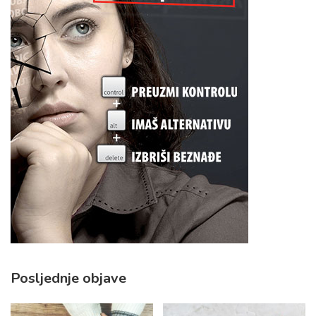
Posljednje objave