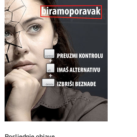
Posljednje objave