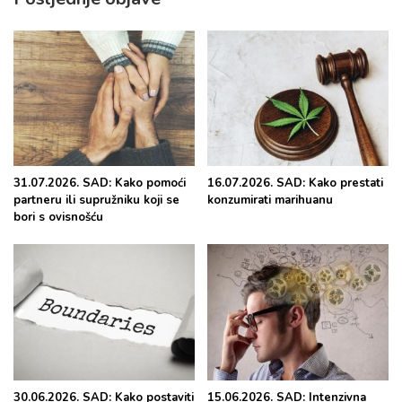
31.07.2026. SAD: Kako pomoći
16.07.2026. SAD: Kako prestati
partneru ili supružniku koji se
konzumirati marihuanu
bori s ovisnošću
30.06.2026. SAD: Kako postaviti
15.06.2026. SAD: Intenzivna