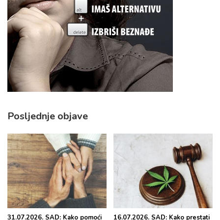
Posljednje objave
31.07.2026. SAD: Kako pomoći
16.07.2026. SAD: Kako prestati