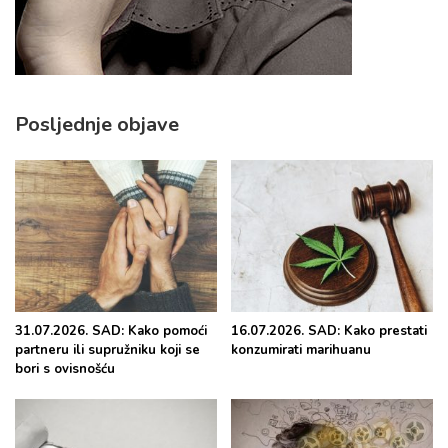
Posljednje objave
31.07.2026. SAD: Kako pomoći
16.07.2026. SAD: Kako prestati
partneru ili supružniku koji se
konzumirati marihuanu
bori s ovisnošću