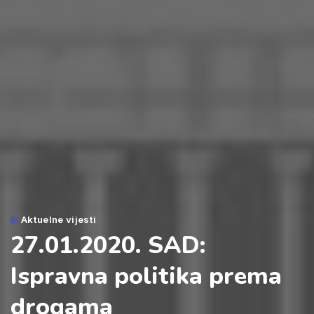
Aktuelne vijesti
27.01.2020. SAD:
Ispravna politika prema
drogama