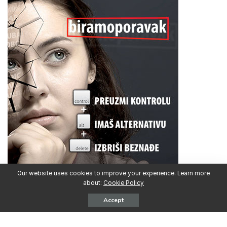
Our website uses cookies to improve your experience. Learn more
about:
Cookie Policy
Accept