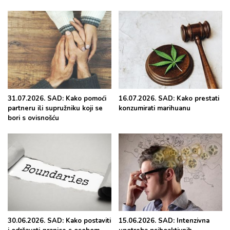
31.07.2026. SAD: Kako pomoći
16.07.2026. SAD: Kako prestati
partneru ili supružniku koji se
konzumirati marihuanu
bori s ovisnošću
30.06.2026. SAD: Kako postaviti
15.06.2026. SAD: Intenzivna