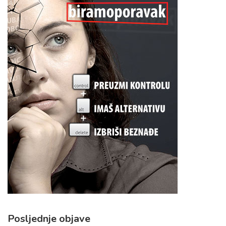
Posljednje objave